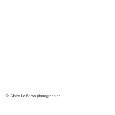
© Claire Le Baron photographies