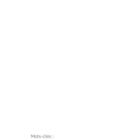
Mots-clés :