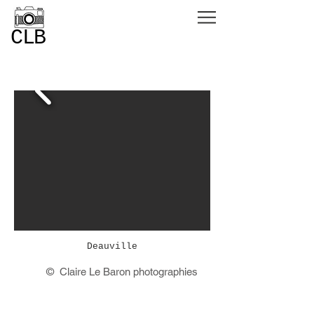
CLB
Deauville
© Claire Le Baron photographies