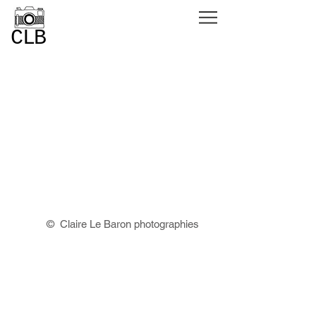
CLB
© Claire Le Baron photographies