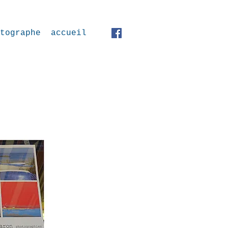
tographe
accueil