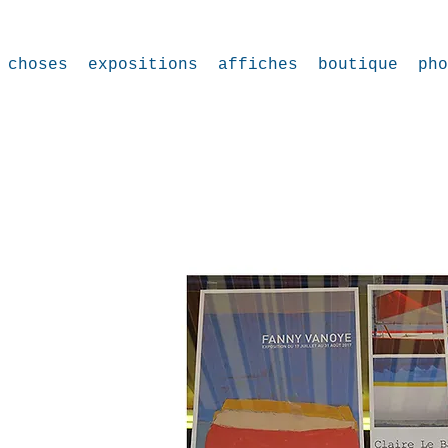
choses
expositions
affiches
boutique
pho