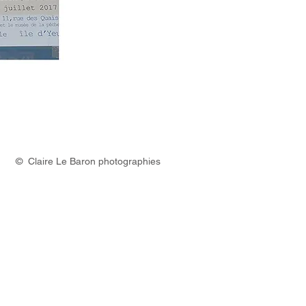
7
© Claire Le Baron photographies