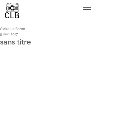
CLB
Claire Le Baron
9 déc. 2017
sans titre