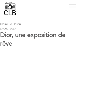
CLB
Claire Le Baron
17 déc. 2017
Dior, une exposition de
rêve