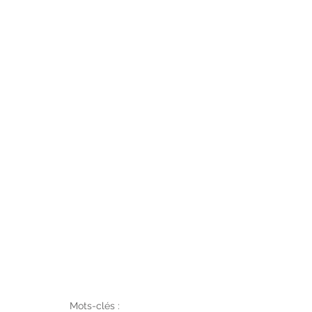
Mots-clés :