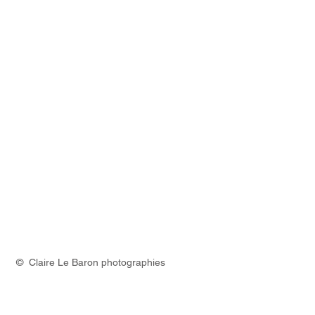
© Claire Le Baron photographies