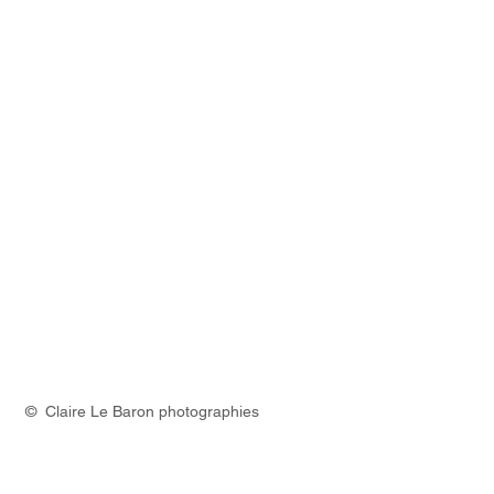
© Claire Le Baron photographies