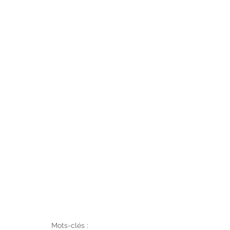
Mots-clés :