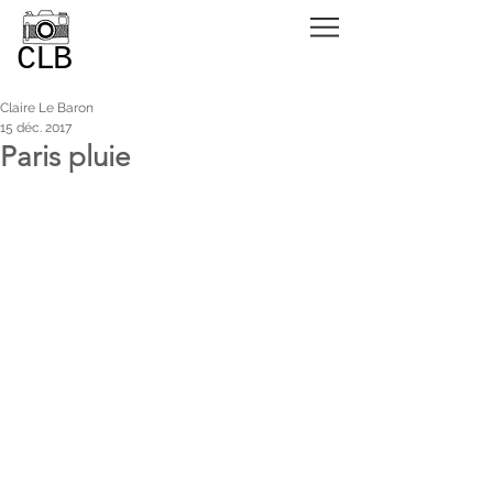
CLB
Claire Le Baron
15 déc. 2017
Paris pluie